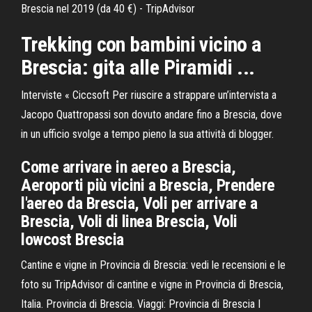
Brescia nel 2019 (da 40 €) - TripAdvisor
Trekking con bambini vicino a
Brescia: gita alle Piramidi ...
Interviste « Ciccsoft
Per riuscire a strappare un’intervista a
Jacopo Quattropassi son dovuto andare fino a Brescia, dove
in un ufficio svolge a tempo pieno la sua attività di blogger.
Come arrivare in aereo a Brescia,
Aeroporti più vicini a Brescia, Prendere
l'aereo da Brescia, Voli per arrivare a
Brescia, Voli di linea Brescia, Voli
lowcost Brescia
Cantine e vigne in Provincia di Brescia: vedi le recensioni e le
foto su TripAdvisor di cantine e vigne in Provincia di Brescia,
Italia. Provincia di Brescia. Viaggi: Provincia di Brescia I